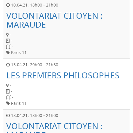
10.04.21
,
18h00
-
21h00
VOLONTARIAT CITOYEN :
MARAUDE
-
-
-
Paris 11
13.04.21
,
20h00
-
21h30
LES PREMIERS PHILOSOPHES
-
-
-
Paris 11
18.04.21
,
18h00
-
21h00
VOLONTARIAT CITOYEN :