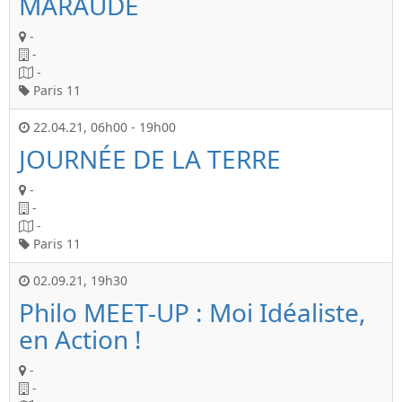
MARAUDE
-
-
-
Paris 11
22.04.21
,
06h00
-
19h00
JOURNÉE DE LA TERRE
-
-
-
Paris 11
02.09.21
,
19h30
Philo MEET-UP : Moi Idéaliste,
en Action !
-
-