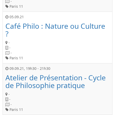
-
Paris 11
05.09.21
Café Philo : Nature ou Culture
?
-
-
-
Paris 11
09.09.21
,
19h30
-
21h30
Atelier de Présentation - Cycle
de Philosophie pratique
-
-
-
Paris 11