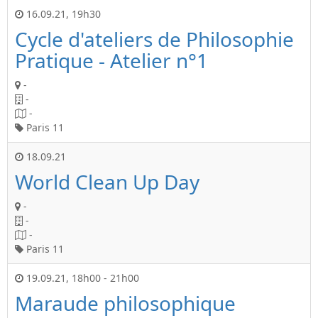
16.09.21
,
19h30
Cycle d'ateliers de Philosophie
Pratique - Atelier n°1
-
-
-
Paris 11
18.09.21
World Clean Up Day
-
-
-
Paris 11
19.09.21
,
18h00
-
21h00
Maraude philosophique