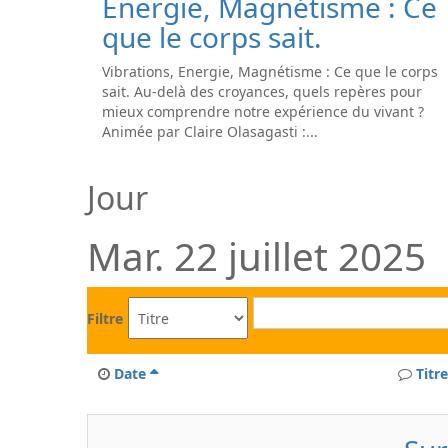
Energie, Magnétisme : Ce
que le corps sait.
Vibrations, Energie, Magnétisme : Ce que le corps
sait. Au-delà des croyances, quels repères pour
mieux comprendre notre expérience du vivant ?
Animée par Claire Olasagasti :...
Jour
Mar. 22 juillet 2025
Filtre
Date
Titre