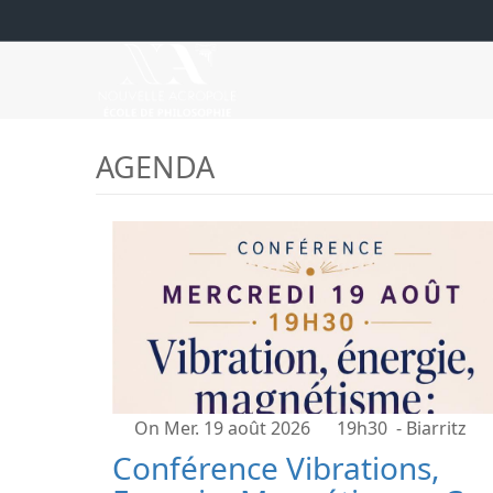
AGENDA
On Mer. 19 août 2026
19h30
- Biarritz
Conférence Vibrations,